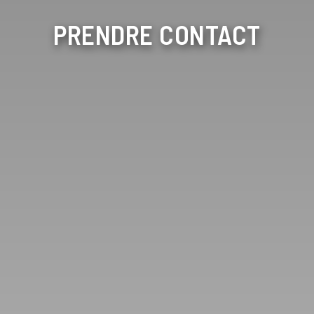
PRENDRE CONTACT