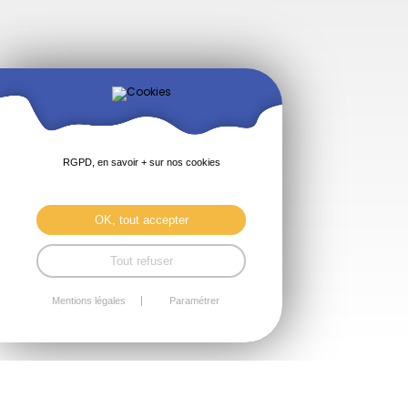
RGPD, en savoir + sur nos cookies
OK, tout accepter
Tout refuser
Mentions légales
Paramétrer